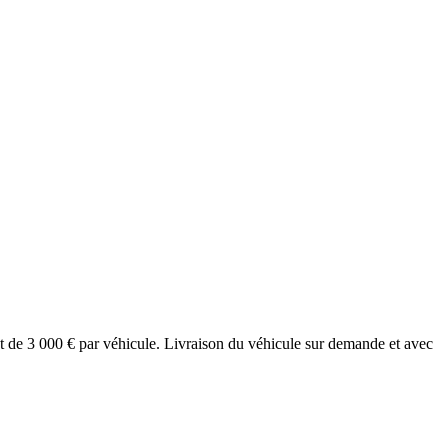
 est de 3 000 € par véhicule. Livraison du véhicule sur demande et avec