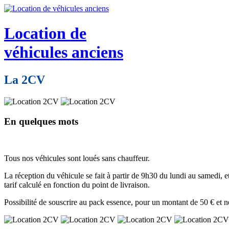
Location de
véhicules anciens
La 2CV
En quelques mots
Tous nos véhicules sont loués sans chauffeur.
La réception du véhicule se fait à partir de 9h30 du lundi au samedi, e
tarif calculé en fonction du point de livraison.
Possibilité de souscrire au pack essence, pour un montant de 50 € et n