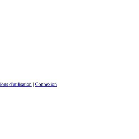
ons d'utilisation
|
Connexion