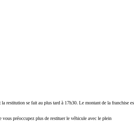
t la restitution se fait au plus tard à 17h30. Le montant de la franchise
e vous préoccupez plus de restituer le véhicule avec le plein